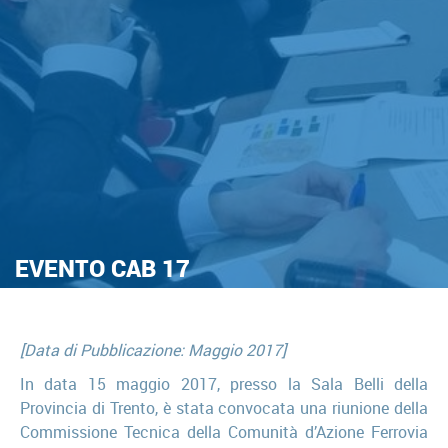
EVENTO CAB 17
[Data di Pubblicazione: Maggio 2017]
In data 15 maggio 2017, presso la Sala Belli della
Provincia di Trento, è stata convocata una riunione della
Commissione Tecnica della Comunità d’Azione Ferrovia